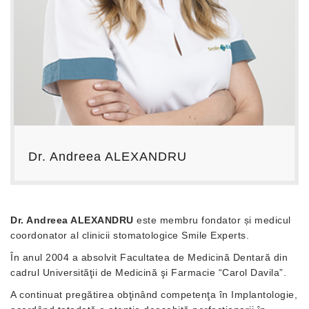
Dr. Andreea ALEXANDRU
Dr. Andreea ALEXANDRU
este membru fondator și medicul
coordonator al clinicii stomatologice Smile Experts.
În anul 2004 a absolvit Facultatea de Medicină Dentară din
cadrul Universităţii de Medicină şi Farmacie “Carol Davila”.
A continuat pregătirea obţinând competenţa în Implantologie,