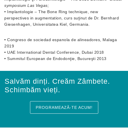
symposium Las Vegas;
• Implantologie – The Bone Ring technique, new
perspectives in augmentation, curs suţinut de Dr. Bernhard
Giesenhagen, Universitatea Kiel, Germania.
• Congreso de sociedad espanola de alineadores, Malaga
2019
• UAE International Dental Conference, Dubai 2018
• Summitul European de Endodonţie, Bucureşti 2013
Salvăm dinți. Creăm Zâmbete.
Schimbăm vieți.
PROGRAMEAZĂ-TE ACUM!