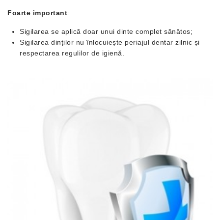
Foarte important
:
Sigilarea se aplică doar unui dinte complet sănătos;
Sigilarea dinților nu înlocuiește periajul dentar zilnic și
respectarea regulilor de igienă.