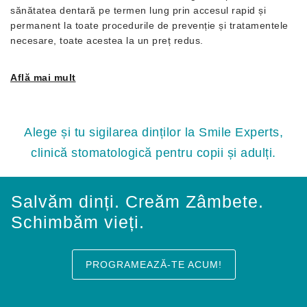
sănătatea dentară pe termen lung prin accesul rapid și
permanent la toate procedurile de prevenție și tratamentele
necesare, toate acestea la un preț redus.
Află mai mult
Alege și tu sigilarea dinților la Smile Experts,
clinică stomatologică pentru copii și adulți.
Salvăm dinți. Creăm Zâmbete.
Schimbăm vieți.
PROGRAMEAZĂ-TE ACUM!