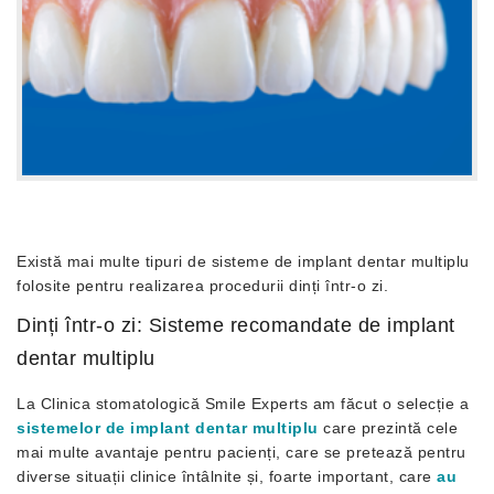
Există mai multe tipuri de sisteme de implant dentar multiplu
folosite pentru realizarea procedurii dinți într-o zi.
Dinți într-o zi: Sisteme recomandate de implant
dentar multiplu
La Clinica stomatologică Smile Experts am făcut o selecție a
sistemelor de implant dentar multiplu
care prezintă cele
mai multe avantaje pentru pacienți, care se pretează pentru
diverse situații clinice întâlnite și, foarte important, care
au